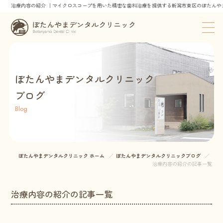
治療内容の紹介 ｜マイクロスコープを用いた精密な歯科治療を提供する新潟市東区のぼたんや
ぼたんやまデンタルクリニック
ブログ
Blog
ぼたんやまデンタルクリニック ホーム
ぼたんやまデンタルクリニックブログ
治療内容の紹介の記事一覧
治療内容の紹介の記事一覧