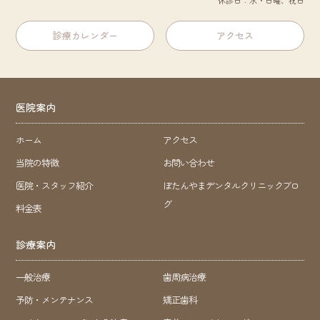
診療カレンダー
アクセス
医院案内
ホーム
アクセス
当院の特徴
お問い合わせ
医院・スタッフ紹介
ぼたんやまデンタルクリニックブロ
グ
料金表
診療案内
一般治療
歯周病治療
予防・メンテナンス
矯正歯科