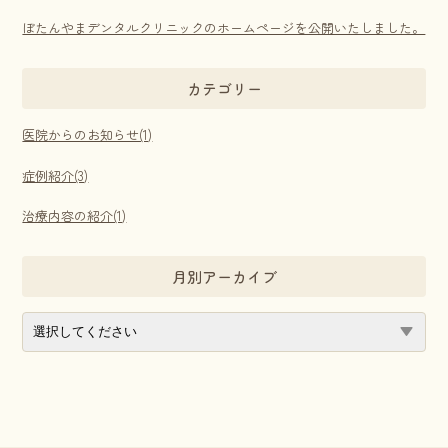
ぼたんやまデンタルクリニックのホームページを公開いたしました。
カテゴリー
医院からのお知らせ(1)
症例紹介(3)
治療内容の紹介(1)
月別アーカイブ