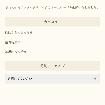
ぼたんやまデンタルクリニックのホームページを公開いたしました。
カテゴリー
医院からのお知らせ(1)
症例紹介(3)
治療内容の紹介(1)
月別アーカイブ