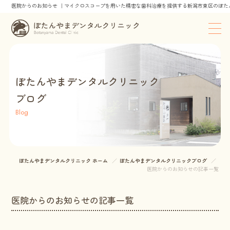
医院からのお知らせ ｜マイクロスコープを用いた精密な歯科治療を提供する新潟市東区のぼた
ぼたんやまデンタルクリニック
ブログ
Blog
ぼたんやまデンタルクリニック ホーム
ぼたんやまデンタルクリニックブログ
医院からのお知らせの記事一覧
医院からのお知らせの記事一覧