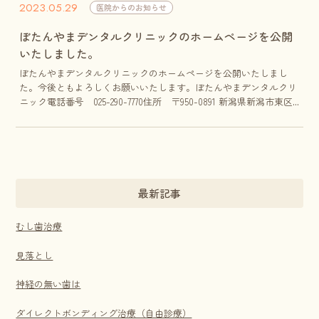
2023.05.29
医院からのお知らせ
ぼたんやまデンタルクリニックのホームページを公開
いたしました。
ぼたんやまデンタルクリニックのホームページを公開いたしまし
た。今後ともよろしくお願いいたします。ぼたんやまデンタルクリ
ニック電話番号 025-290-7770住所 〒950-0891 新潟県新潟市東区...
最新記事
むし歯治療
見落とし
神経の無い歯は
ダイレクトボンディング治療（自由診療）